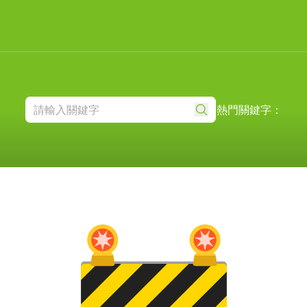
熱門關鍵字：