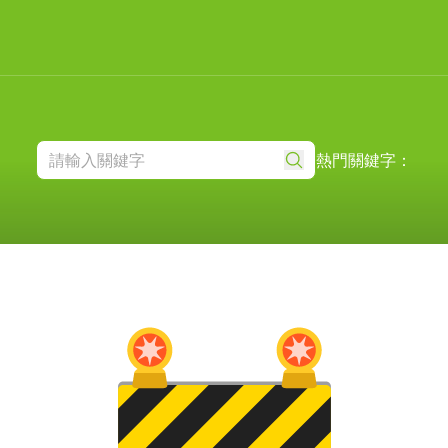
熱門關鍵字：