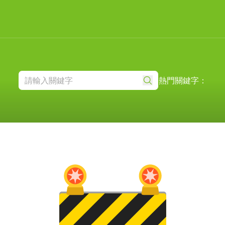
熱門關鍵字：