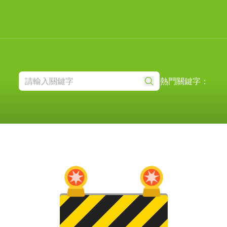
熱門關鍵字：