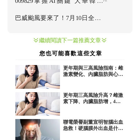
品才有效！
繼續閱讀下一篇推薦文章