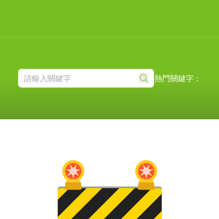
熱門關鍵字：