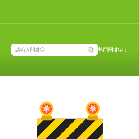
熱門關鍵字：