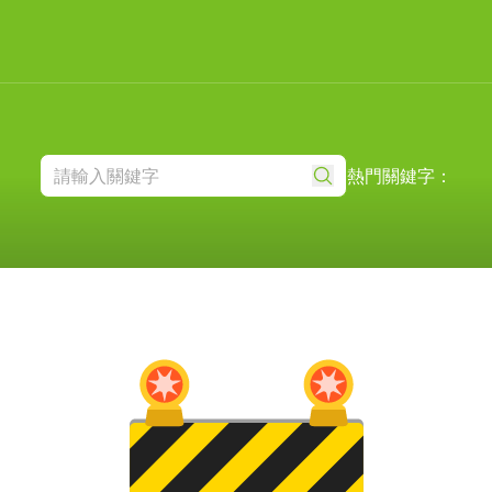
熱門關鍵字：