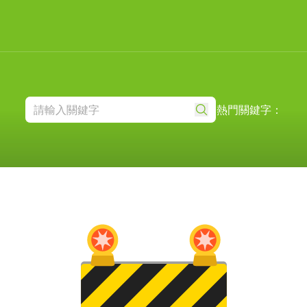
熱門關鍵字：