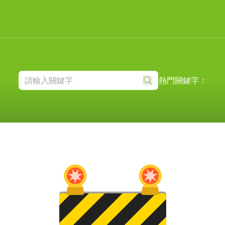
熱門關鍵字：