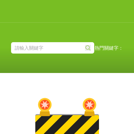
熱門關鍵字：