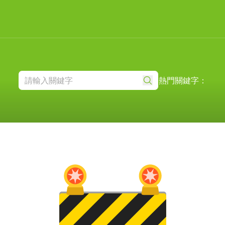
熱門關鍵字：