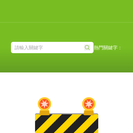
熱門關鍵字：