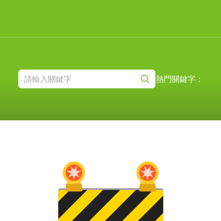
熱門關鍵字：