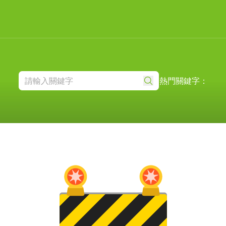
熱門關鍵字：