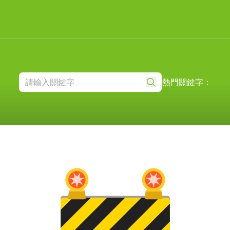
熱門關鍵字：