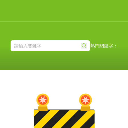
熱門關鍵字：