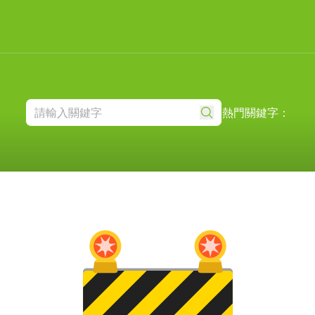
熱門關鍵字：