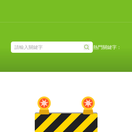
熱門關鍵字：