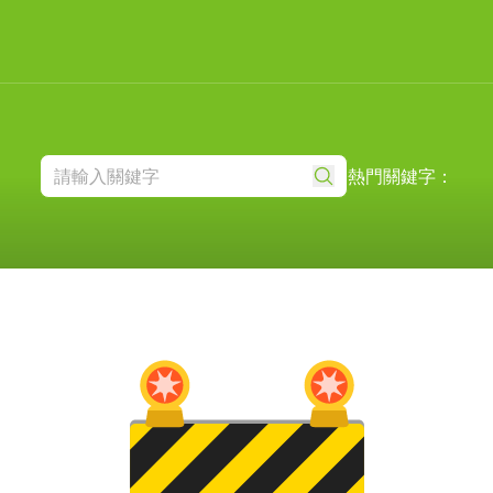
熱門關鍵字：