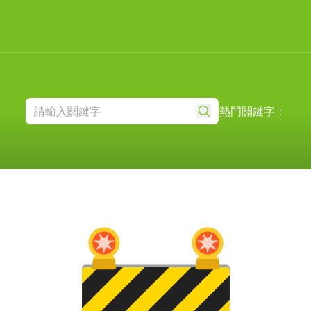
熱門關鍵字：