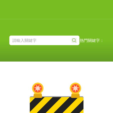
熱門關鍵字：