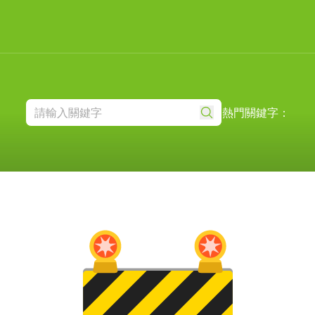
熱門關鍵字：