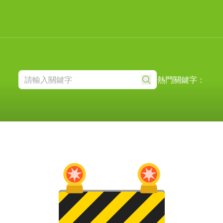
熱門關鍵字：