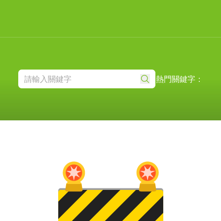
熱門關鍵字：