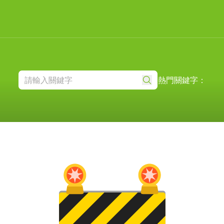
熱門關鍵字：