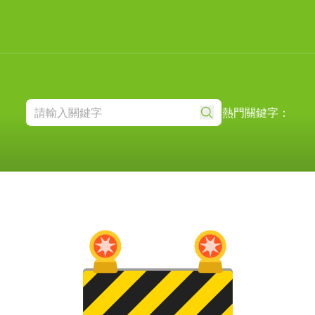
熱門關鍵字：