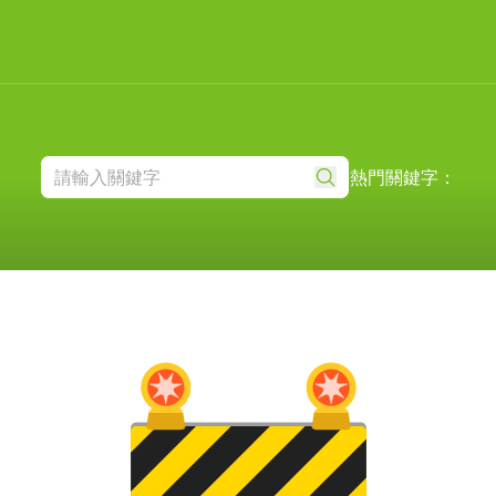
熱門關鍵字：