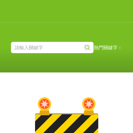
熱門關鍵字：