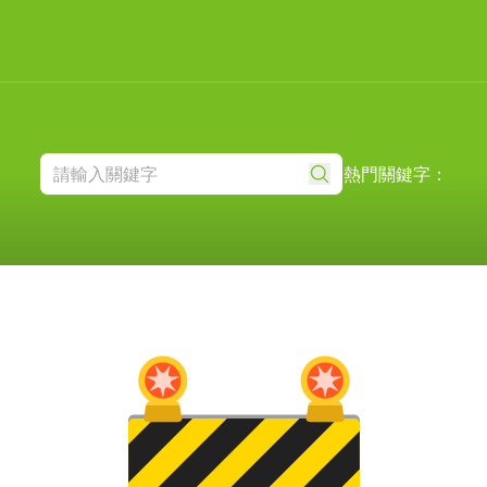
熱門關鍵字：