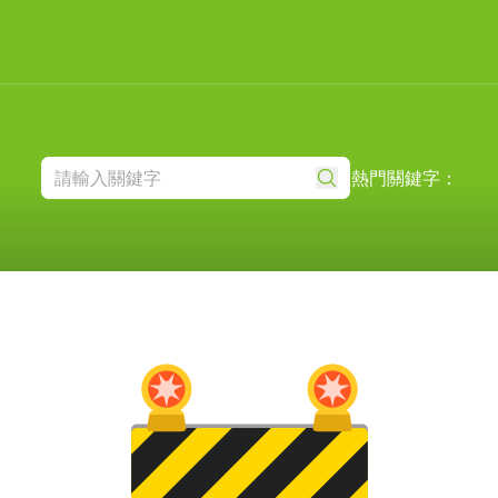
熱門關鍵字：