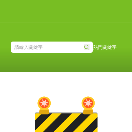
熱門關鍵字：