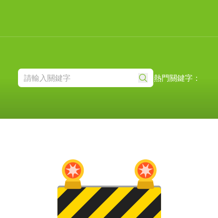
熱門關鍵字：