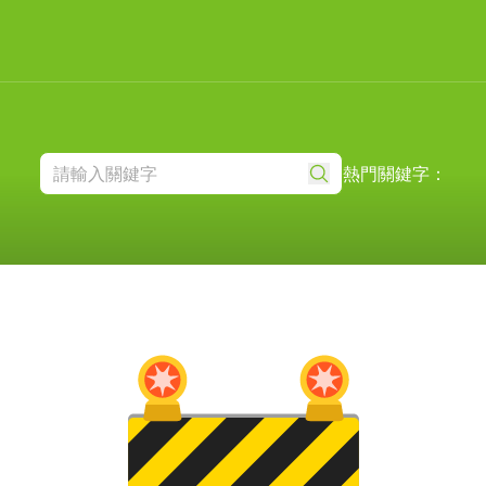
熱門關鍵字：