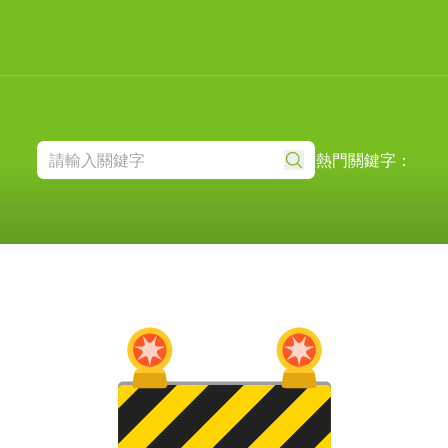
熱門關鍵字：