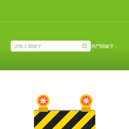
熱門關鍵字：