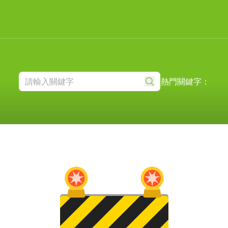
熱門關鍵字：