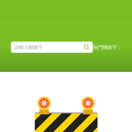
熱門關鍵字：