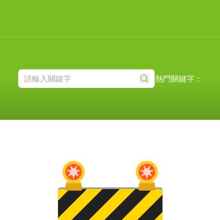
熱門關鍵字：