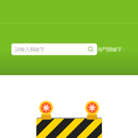
熱門關鍵字：