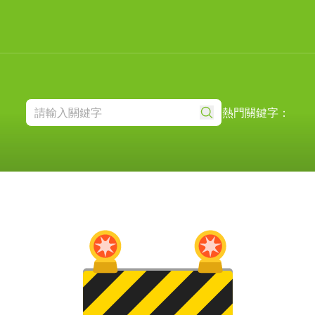
熱門關鍵字：