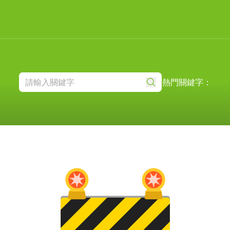
熱門關鍵字：