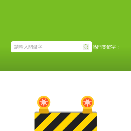
熱門關鍵字：