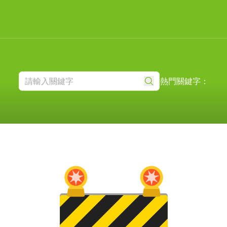
熱門關鍵字：