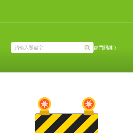
熱門關鍵字：