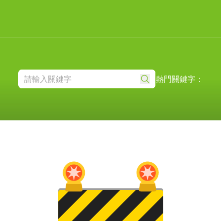
熱門關鍵字：