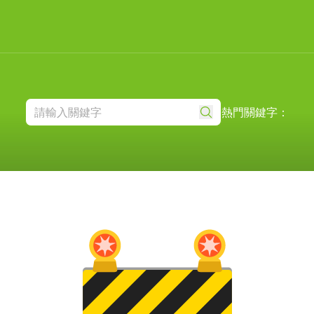
熱門關鍵字：