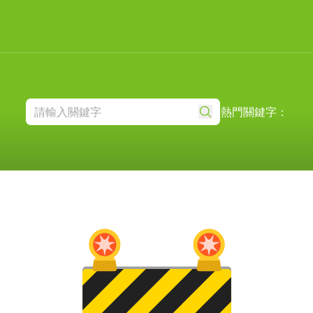
熱門關鍵字：