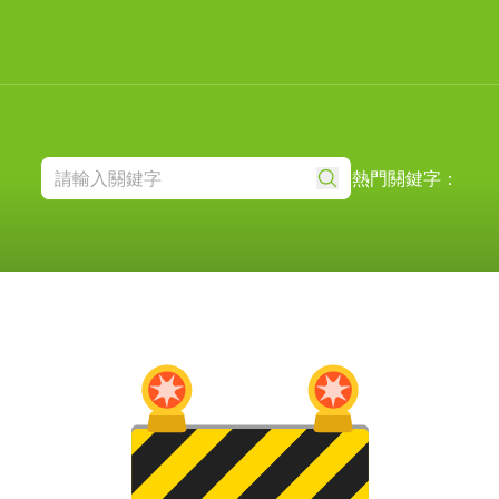
熱門關鍵字：