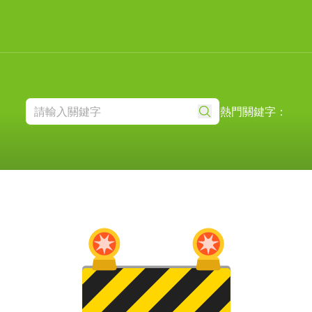
熱門關鍵字：